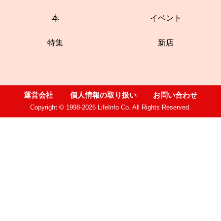
本
イベント
特集
新店
運営会社
個人情報の取り扱い
お問い合わせ
Copyright © 1998-2026 LifeInfo Co. All Rights Reserved.