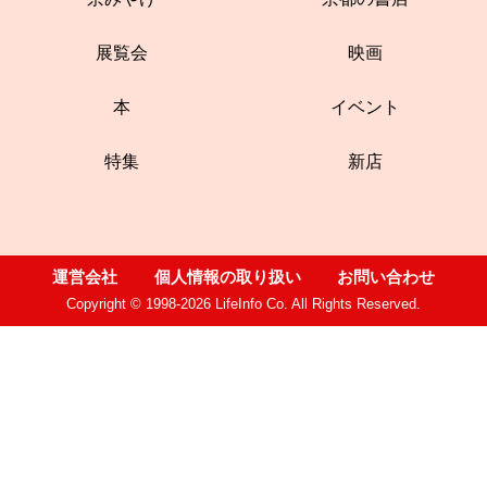
展覧会
映画
本
イベント
特集
新店
運営会社
個人情報の取り扱い
お問い合わせ
Copyright © 1998-2026 LifeInfo Co. All Rights Reserved.