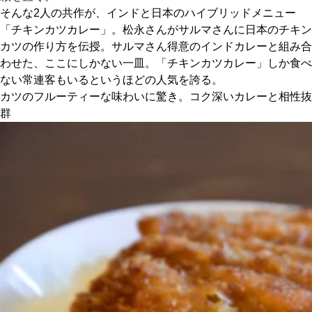
そんな2人の共作が、インドと日本のハイブリッドメニュー
「チキンカツカレー」。松永さんがサルマさんに日本のチキン
カツの作り方を伝授。サルマさん得意のインドカレーと組み合
わせた、ここにしかない一皿。「チキンカツカレー」しか食べ
ない常連客もいるというほどの人気を誇る。
カツのフルーティーな味わいに驚き。コク深いカレーと相性抜
群