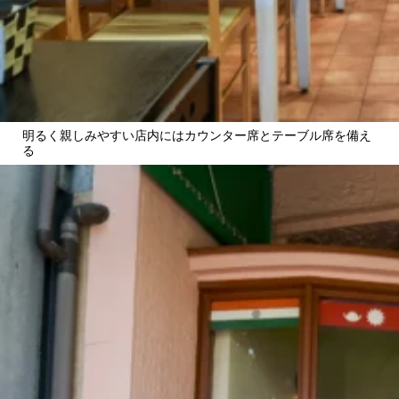
明るく親しみやすい店内にはカウンター席とテーブル席を備え
る