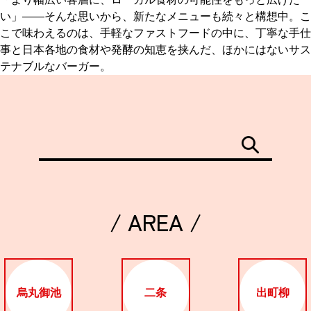
い」——そんな思いから、新たなメニューも続々と構想中。こ
こで味わえるのは、手軽なファストフードの中に、丁寧な手仕
事と日本各地の食材や発酵の知恵を挟んだ、ほかにはないサス
テナブルなバーガー。
/ AREA /
烏丸御池
二条
出町柳