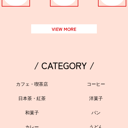
VIEW MORE
/ CATEGORY /
カフェ・喫茶店
コーヒー
日本茶・紅茶
洋菓子
和菓子
パン
カレー
うどん