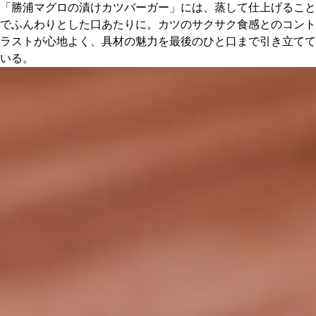
「勝浦マグロの漬けカツバーガー」には、蒸して仕上げること
でふんわりとした口あたりに。カツのサクサク食感とのコント
ラストが心地よく、具材の魅力を最後のひと口まで引き立てて
いる。