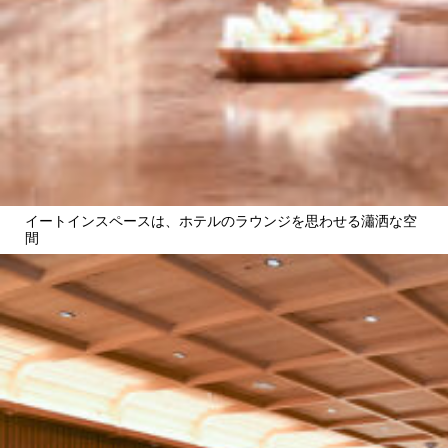
イートインスペースは、ホテルのラウンジを思わせる瀟洒な空
間