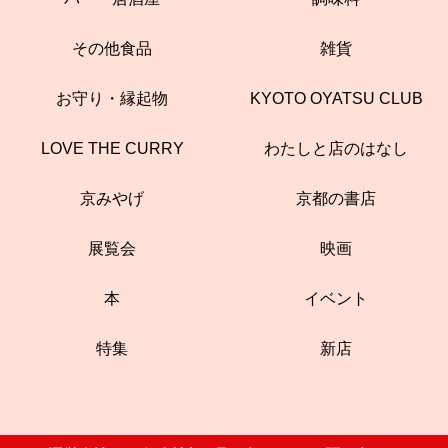
その他食品
雑貨
お守り・縁起物
KYOTO OYATSU CLUB
LOVE THE CURRY
わたしと店のはなし
京みやげ
京都の書店
展覧会
映画
本
イベント
特集
新店