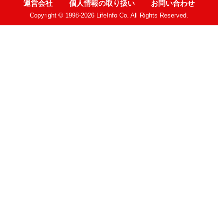
運営会社
個人情報の取り扱い
お問い合わせ
Copyright © 1998-2026 LifeInfo Co. All Rights Reserved.