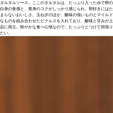
タルタルソース。ここのタルタルは、たっぷり入ったゆで卵の
白身の食感と、黄身のコクがしっかり感じられ、卵好きにはた
まらないおいしさ。玉ねぎのほか、酸味の強いものとマイルド
なものを組み合わせたピクルスを入れており、酸味と甘みが上
品に両立。軽やかな食べ心地なので、たっぷりとつけて頬張り
たい。