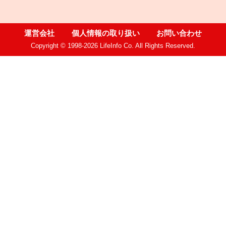
運営会社
個人情報の取り扱い
お問い合わせ
Copyright © 1998-2026 LifeInfo Co. All Rights Reserved.