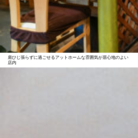
肩ひじ張らずに過ごせるアットホームな雰囲気が居心地のよい
店内