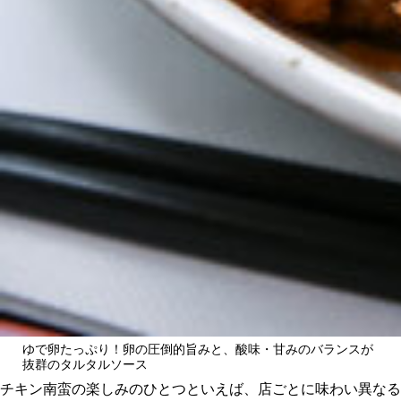
ゆで卵たっぷり！卵の圧倒的旨みと、酸味・甘みのバランスが
抜群のタルタルソース
チキン南蛮の楽しみのひとつといえば、店ごとに味わい異なる