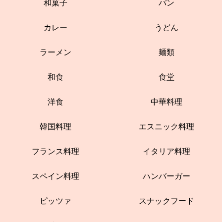
和菓子
パン
カレー
うどん
ラーメン
麺類
和食
食堂
洋食
中華料理
韓国料理
エスニック料理
フランス料理
イタリア料理
スペイン料理
ハンバーガー
ピッツァ
スナックフード