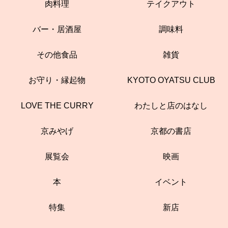
肉料理
テイクアウト
バー・居酒屋
調味料
その他食品
雑貨
お守り・縁起物
KYOTO OYATSU CLUB
LOVE THE CURRY
わたしと店のはなし
京みやげ
京都の書店
展覧会
映画
本
イベント
特集
新店