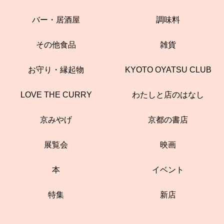
バー・居酒屋
調味料
その他食品
雑貨
お守り・縁起物
KYOTO OYATSU CLUB
LOVE THE CURRY
わたしと店のはなし
京みやげ
京都の書店
展覧会
映画
本
イベント
特集
新店