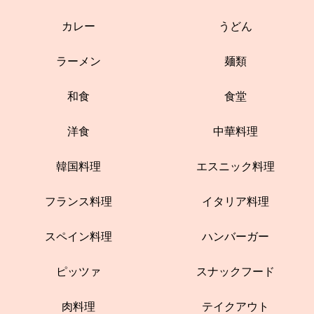
カレー
うどん
ラーメン
麺類
和食
食堂
洋食
中華料理
韓国料理
エスニック料理
フランス料理
イタリア料理
スペイン料理
ハンバーガー
ピッツァ
スナックフード
肉料理
テイクアウト