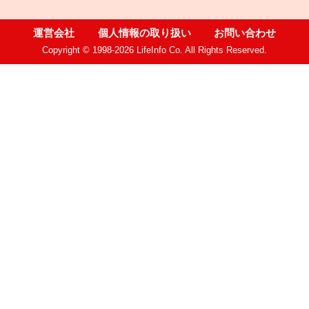
運営会社
個人情報の取り扱い
お問い合わせ
Copyright © 1998-2026 LifeInfo Co. All Rights Reserved.