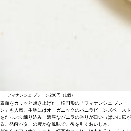
フィナンシェ プレーン280円（1個）
表面をカリッと焼き上げた、楕円形の「フィナンシェ プレー
ン」も人気。生地にはオーガニックのバニラビーンズペースト
をたっぷり練り込み、濃厚なバニラの香りが口いっぱいに広が
る。発酵バターの豊かな風味で、後を引くおいしさ。