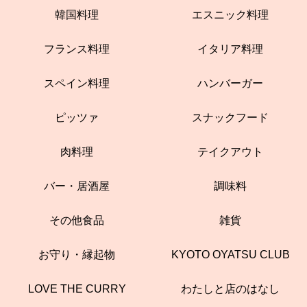
韓国料理
エスニック料理
フランス料理
イタリア料理
スペイン料理
ハンバーガー
ピッツァ
スナックフード
肉料理
テイクアウト
バー・居酒屋
調味料
その他食品
雑貨
お守り・縁起物
KYOTO OYATSU CLUB
LOVE THE CURRY
わたしと店のはなし