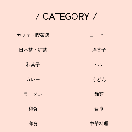
/ CATEGORY /
カフェ・喫茶店
コーヒー
日本茶・紅茶
洋菓子
和菓子
パン
カレー
うどん
ラーメン
麺類
和食
食堂
洋食
中華料理