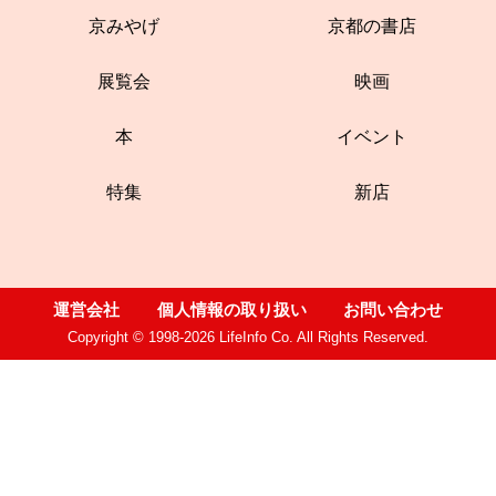
京みやげ
京都の書店
展覧会
映画
本
イベント
特集
新店
運営会社
個人情報の取り扱い
お問い合わせ
Copyright © 1998-2026 LifeInfo Co. All Rights Reserved.