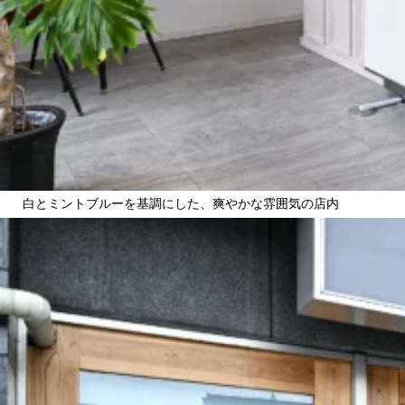
白とミントブルーを基調にした、爽やかな雰囲気の店内