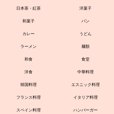
日本茶・紅茶
洋菓子
和菓子
パン
カレー
うどん
ラーメン
麺類
和食
食堂
洋食
中華料理
韓国料理
エスニック料理
フランス料理
イタリア料理
スペイン料理
ハンバーガー