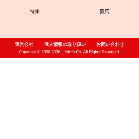
特集
新店
運営会社
個人情報の取り扱い
お問い合わせ
Copyright © 1998-2026 LifeInfo Co. All Rights Reserved.