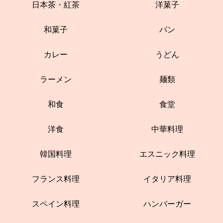
日本茶・紅茶
洋菓子
和菓子
パン
カレー
うどん
ラーメン
麺類
和食
食堂
洋食
中華料理
韓国料理
エスニック料理
フランス料理
イタリア料理
スペイン料理
ハンバーガー