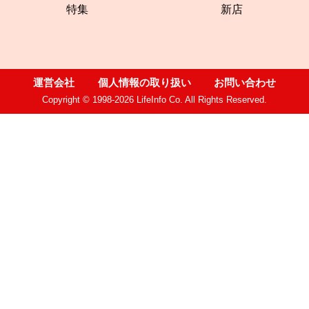
特集
新店
運営会社
個人情報の取り扱い
お問い合わせ
Copyright © 1998-2026 LifeInfo Co. All Rights Reserved.