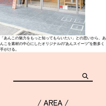
「あんこの魅力をもっと知ってもらいたい」との思いから、あ
んこを素材の中心にしたオリジナルの“あんスイーツ”を数多く
手がける。
/ AREA /