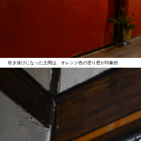
吹き抜けになった土間は、オレンジ色の塗り壁が印象的