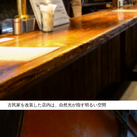
古民家を改装した店内は、自然光が指す明るい空間