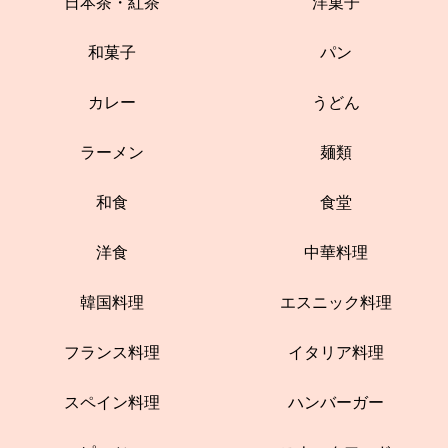
日本茶・紅茶
洋菓子
和菓子
パン
カレー
うどん
ラーメン
麺類
和食
食堂
洋食
中華料理
韓国料理
エスニック料理
フランス料理
イタリア料理
スペイン料理
ハンバーガー