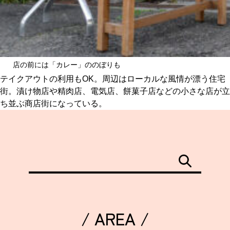
店の前には「カレー」ののぼりも
テイクアウトの利用もOK。周辺はローカルな風情が漂う住宅
街。漬け物店や精肉店、電気店、餅菓子店などの小さな店が立
ち並ぶ商店街になっている。
/ AREA /