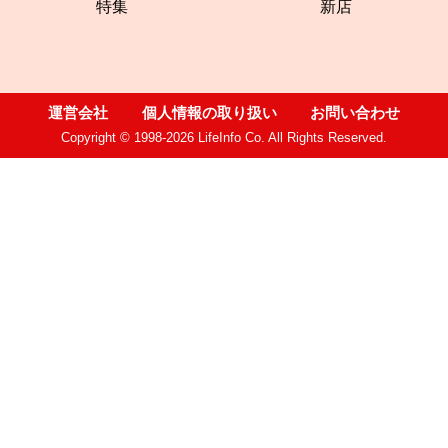
特集
新店
運営会社
個人情報の取り扱い
お問い合わせ
Copyright © 1998-2026 LifeInfo Co. All Rights Reserved.