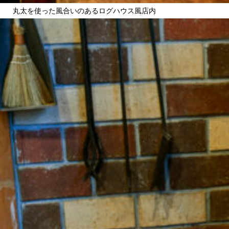
丸太を使った風合いのあるログハウス風店内