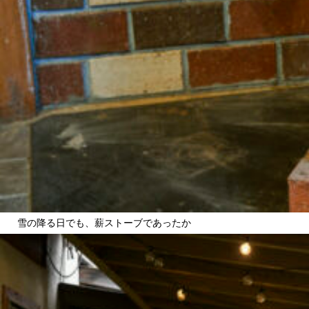
雪の降る日でも、薪ストーブであったか