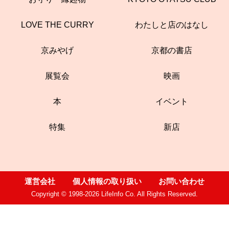
LOVE THE CURRY
わたしと店のはなし
京みやげ
京都の書店
展覧会
映画
本
イベント
特集
新店
運営会社
個人情報の取り扱い
お問い合わせ
Copyright © 1998-2026 LifeInfo Co. All Rights Reserved.