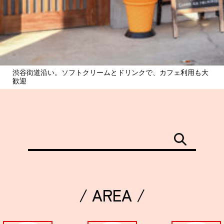
渋谷街道沿い。ソフトクリームとドリンクで、カフェ利用も大
歓迎
/ AREA /