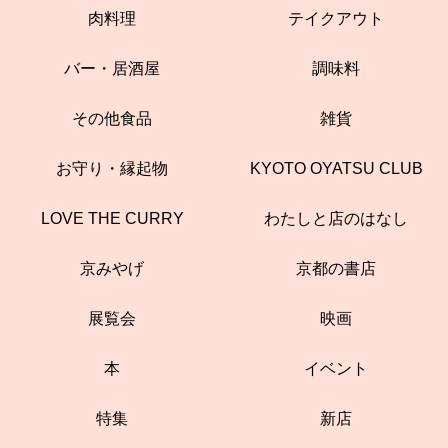
肉料理
テイクアウト
バー・居酒屋
調味料
その他食品
雑貨
お守り・縁起物
KYOTO OYATSU CLUB
LOVE THE CURRY
わたしと店のはなし
京みやげ
京都の書店
展覧会
映画
本
イベント
特集
新店