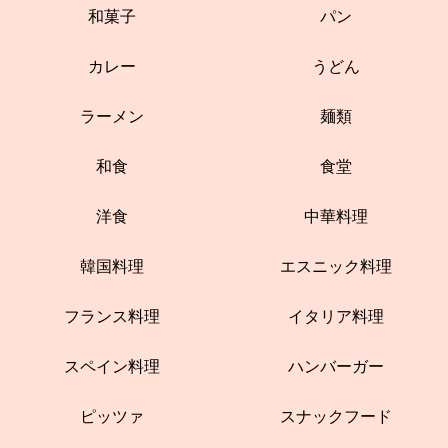
和菓子
パン
カレー
うどん
ラーメン
麺類
和食
食堂
洋食
中華料理
韓国料理
エスニック料理
フランス料理
イタリア料理
スペイン料理
ハンバーガー
ピッツァ
スナックフード