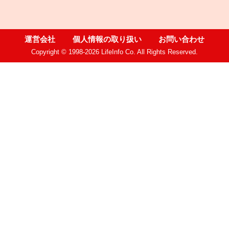
運営会社
個人情報の取り扱い
お問い合わせ
Copyright © 1998-2026 LifeInfo Co. All Rights Reserved.