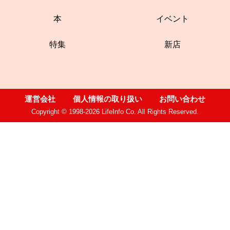
本
イベント
特集
新店
運営会社
個人情報の取り扱い
お問い合わせ
Copyright © 1998-2026 LifeInfo Co. All Rights Reserved.