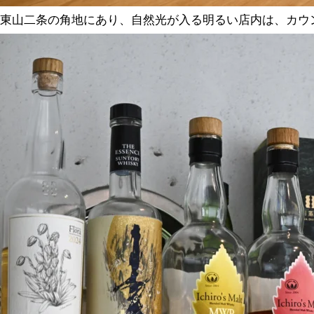
東山二条の角地にあり、自然光が入る明るい店内は、カウ