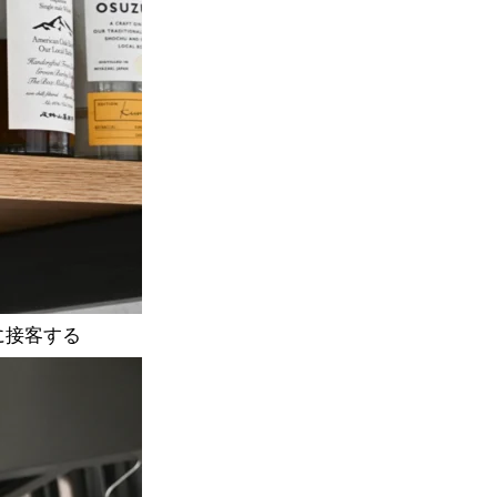
に接客する