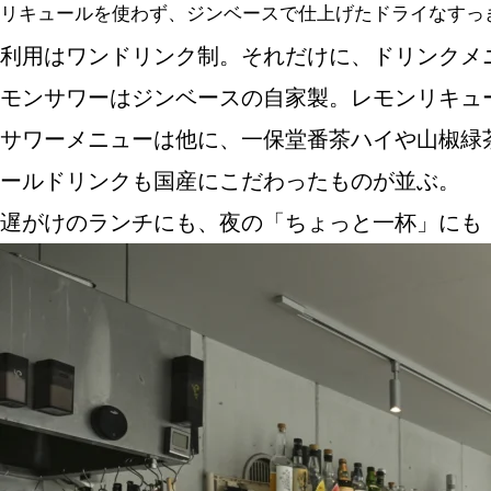
リキュールを使わず、ジンベースで仕上げたドライなすっき
利用はワンドリンク制。それだけに、ドリンクメ
モンサワーはジンベースの自家製。レモンリキュ
サワーメニューは他に、一保堂番茶ハイや山椒緑
ールドリンクも国産にこだわったものが並ぶ。
遅がけのランチにも、夜の「ちょっと一杯」にも