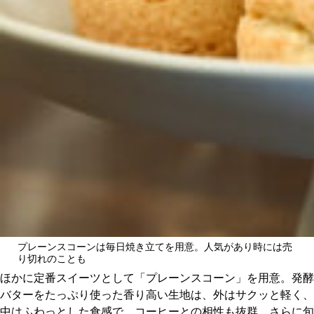
プレーンスコーンは毎日焼き立てを用意。人気があり時には売
り切れのことも
ほかに定番スイーツとして「プレーンスコーン」を用意。発酵
バターをたっぷり使った香り高い生地は、外はサクッと軽く、
中はふわっとした食感で、コーヒーとの相性も抜群。さらに旬