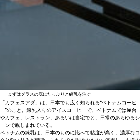
まずはグラスの底にたっぷりと練乳を注ぐ
「カフェスアダ」は、日本でも広く知られる“ベトナムコーヒ
ー”のこと。練乳入りのアイスコーヒーで、ベトナムでは屋台
やカフェ、レストラン、あるいは自宅でと、日常のあらゆるシ
ーンで親しまれている。
ベトナムの練乳は、日本のものに比べて粘度が高く、濃厚なコ