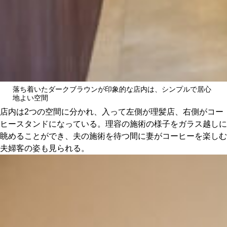
落ち着いたダークブラウンが印象的な店内は、シンプルで居心
地よい空間
店内は2つの空間に分かれ、入って左側が理髪店、右側がコー
ヒースタンドになっている。理容の施術の様子をガラス越しに
眺めることができ、夫の施術を待つ間に妻がコーヒーを楽しむ
夫婦客の姿も見られる。