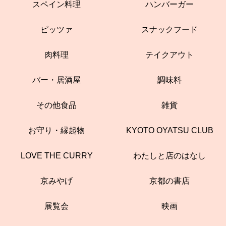
スペイン料理
ハンバーガー
ピッツァ
スナックフード
肉料理
テイクアウト
バー・居酒屋
調味料
その他食品
雑貨
お守り・縁起物
KYOTO OYATSU CLUB
LOVE THE CURRY
わたしと店のはなし
京みやげ
京都の書店
展覧会
映画