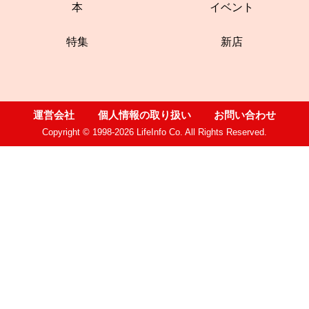
本
イベント
特集
新店
運営会社
個人情報の取り扱い
お問い合わせ
Copyright © 1998-2026 LifeInfo Co. All Rights Reserved.