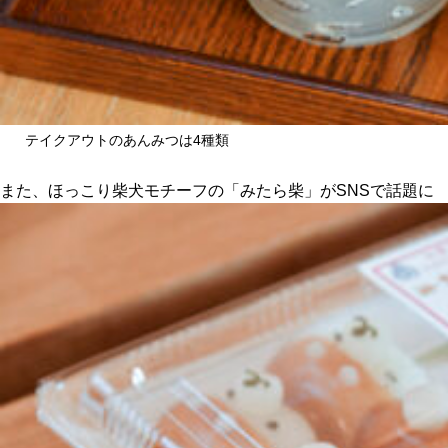
テイクアウトのあんみつは4種類
また、ほっこり柴犬モチーフの「みたら柴」がSNSで話題に