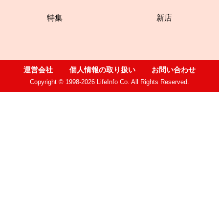
特集
新店
運営会社
個人情報の取り扱い
お問い合わせ
Copyright © 1998-2026 LifeInfo Co. All Rights Reserved.