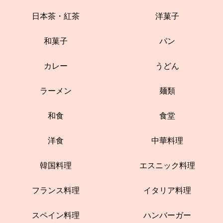
日本茶・紅茶
洋菓子
和菓子
パン
カレー
うどん
ラーメン
麺類
和食
食堂
洋食
中華料理
韓国料理
エスニック料理
フランス料理
イタリア料理
スペイン料理
ハンバーガー