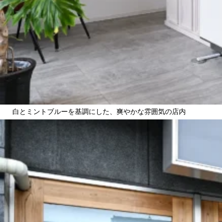
白とミントブルーを基調にした、爽やかな雰囲気の店内