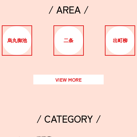
/ AREA /
烏丸御池
二条
出町柳
VIEW MORE
/ CATEGORY /