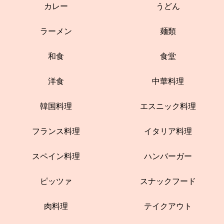
カレー
うどん
ラーメン
麺類
和食
食堂
洋食
中華料理
韓国料理
エスニック料理
フランス料理
イタリア料理
スペイン料理
ハンバーガー
ピッツァ
スナックフード
肉料理
テイクアウト