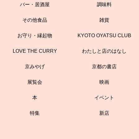
バー・居酒屋
調味料
その他食品
雑貨
お守り・縁起物
KYOTO OYATSU CLUB
LOVE THE CURRY
わたしと店のはなし
京みやげ
京都の書店
展覧会
映画
本
イベント
特集
新店