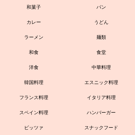
和菓子
パン
カレー
うどん
ラーメン
麺類
和食
食堂
洋食
中華料理
韓国料理
エスニック料理
フランス料理
イタリア料理
スペイン料理
ハンバーガー
ピッツァ
スナックフード