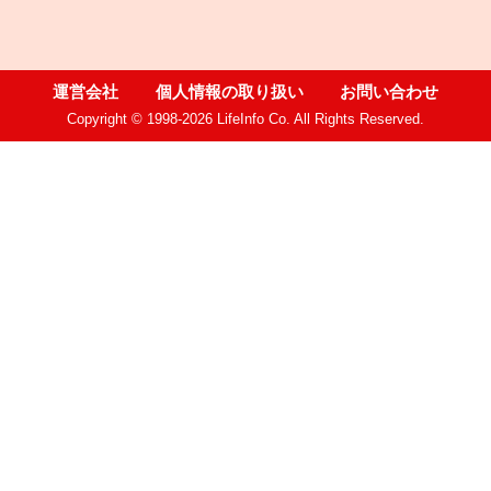
運営会社
個人情報の取り扱い
お問い合わせ
Copyright © 1998-2026 LifeInfo Co. All Rights Reserved.