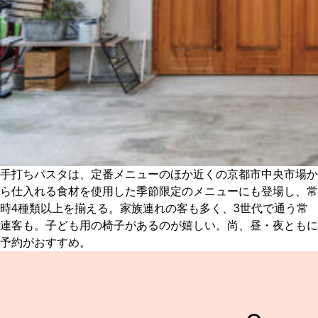
手打ちパスタは、定番メニューのほか近くの京都市中央市場か
ら仕入れる食材を使用した季節限定のメニューにも登場し、常
時4種類以上を揃える。家族連れの客も多く、3世代で通う常
連客も。子ども用の椅子があるのが嬉しい。尚、昼・夜ともに
予約がおすすめ。