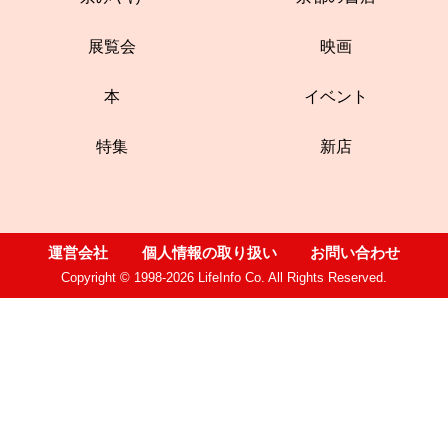
展覧会
映画
本
イベント
特集
新店
運営会社
個人情報の取り扱い
お問い合わせ
Copyright © 1998-2026 LifeInfo Co. All Rights Reserved.