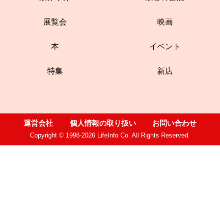
展覧会
映画
本
イベント
特集
新店
運営会社
個人情報の取り扱い
お問い合わせ
Copyright © 1998-2026 LifeInfo Co. All Rights Reserved.