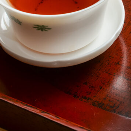
Instagram
応募