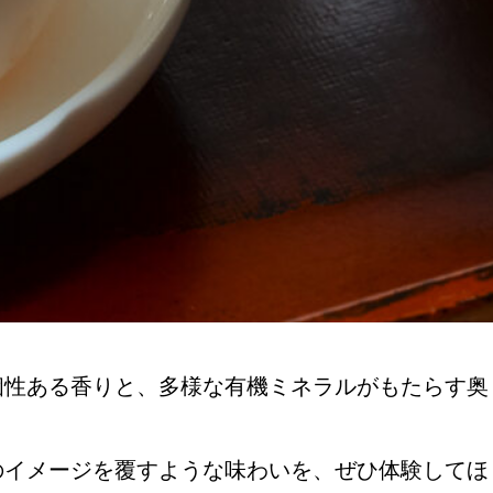
個性ある香りと、多様な有機ミネラルがもたらす奥
のイメージを覆すような味わいを、ぜひ体験してほ