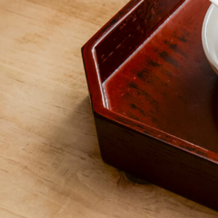
ABOUT US
チケットプレゼント