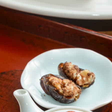
おすすめの展覧会
画
ました。おすすめの本
おすすめのイベント