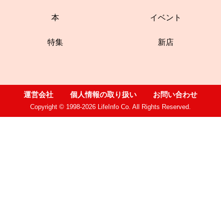
本
イベント
特集
新店
運営会社
個人情報の取り扱い
お問い合わせ
Copyright © 1998-2026 LifeInfo Co. All Rights Reserved.