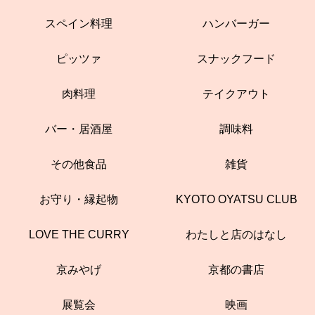
スペイン料理
ハンバーガー
ピッツァ
スナックフード
肉料理
テイクアウト
バー・居酒屋
調味料
その他食品
雑貨
お守り・縁起物
KYOTO OYATSU CLUB
LOVE THE CURRY
わたしと店のはなし
京みやげ
京都の書店
展覧会
映画