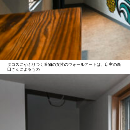
タコスにかぶりつく着物の女性のウォールアートは、店主の新
田さんによるもの