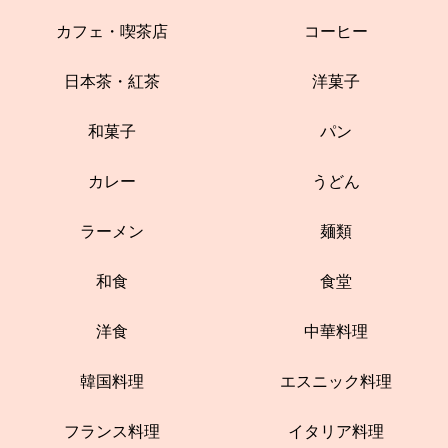
カフェ・喫茶店
コーヒー
日本茶・紅茶
洋菓子
和菓子
パン
カレー
うどん
ラーメン
麺類
和食
食堂
洋食
中華料理
韓国料理
エスニック料理
フランス料理
イタリア料理