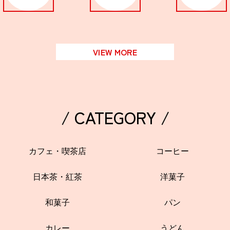
VIEW MORE
/ CATEGORY /
カフェ・喫茶店
コーヒー
日本茶・紅茶
洋菓子
和菓子
パン
カレー
うどん