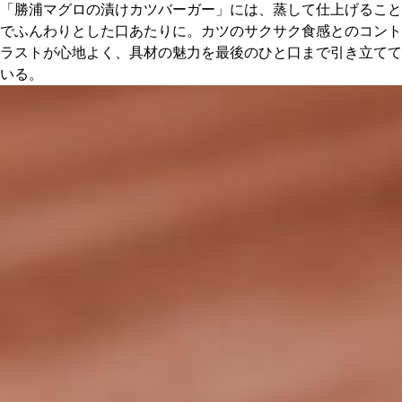
「勝浦マグロの漬けカツバーガー」には、蒸して仕上げること
でふんわりとした口あたりに。カツのサクサク食感とのコント
ラストが心地よく、具材の魅力を最後のひと口まで引き立てて
いる。