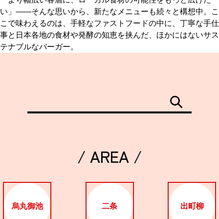
い」——そんな思いから、新たなメニューも続々と構想中。こ
こで味わえるのは、手軽なファストフードの中に、丁寧な手仕
事と日本各地の食材や発酵の知恵を挟んだ、ほかにはないサス
テナブルなバーガー。
/ AREA /
烏丸御池
二条
出町柳