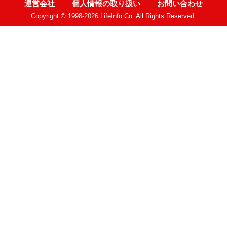
運営会社
個人情報の取り扱い
お問い合わせ
Copyright © 1998-2026 LifeInfo Co. All Rights Reserved.