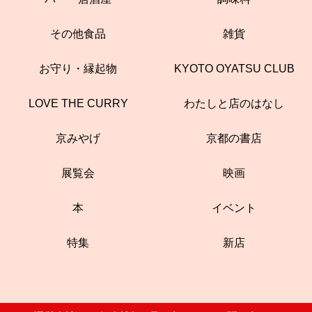
その他食品
雑貨
お守り・縁起物
KYOTO OYATSU CLUB
LOVE THE CURRY
わたしと店のはなし
京みやげ
京都の書店
展覧会
映画
本
イベント
特集
新店