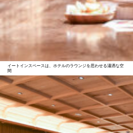
イートインスペースは、ホテルのラウンジを思わせる瀟洒な空
間