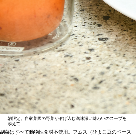
朝限定。自家菜園の野菜が溶け込む滋味深い味わいのスープを
添えて
副菜はすべて動物性食材不使用。フムス（ひよこ豆のペース