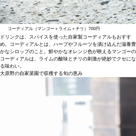
コーディアル（マンゴー＋ライム＋チリ）700円
ドリンクは、スパイスを使った自家製コーディアルもおすす
め。コーディアルとは、ハーブやフルーツを漬け込んだ滋養豊
かなシロップのこと。鮮やかなオレンジ色が映えるマンゴーの
コーディアルは、ライムの酸味とチリの刺激が絶妙でクセにな
る味わい。
大原野の自家菜園で収穫する旬の恵み