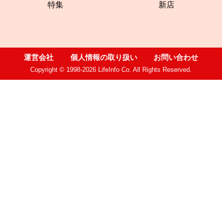
特集
新店
運営会社
個人情報の取り扱い
お問い合わせ
Copyright © 1998-2026 LifeInfo Co. All Rights Reserved.