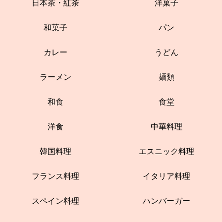
日本茶・紅茶
洋菓子
和菓子
パン
カレー
うどん
ラーメン
麺類
和食
食堂
洋食
中華料理
韓国料理
エスニック料理
フランス料理
イタリア料理
スペイン料理
ハンバーガー