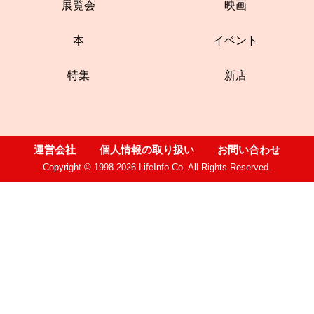
展覧会
映画
本
イベント
特集
新店
運営会社
個人情報の取り扱い
お問い合わせ
Copyright © 1998-2026 LifeInfo Co. All Rights Reserved.