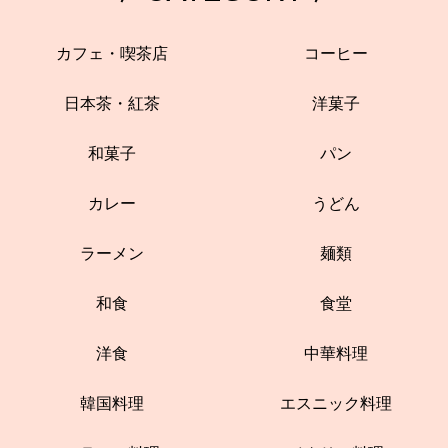
カフェ・喫茶店
コーヒー
日本茶・紅茶
洋菓子
和菓子
パン
カレー
うどん
ラーメン
麺類
和食
食堂
洋食
中華料理
韓国料理
エスニック料理