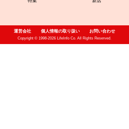
特集
新店
運営会社
個人情報の取り扱い
お問い合わせ
Copyright © 1998-2026 LifeInfo Co. All Rights Reserved.