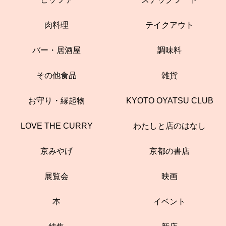
肉料理
テイクアウト
バー・居酒屋
調味料
その他食品
雑貨
お守り・縁起物
KYOTO OYATSU CLUB
LOVE THE CURRY
わたしと店のはなし
京みやげ
京都の書店
展覧会
映画
本
イベント