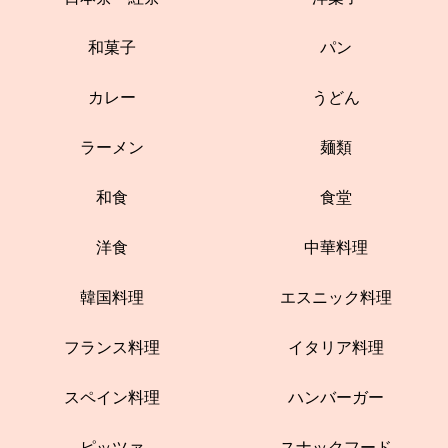
和菓子
パン
カレー
うどん
ラーメン
麺類
和食
食堂
洋食
中華料理
韓国料理
エスニック料理
フランス料理
イタリア料理
スペイン料理
ハンバーガー
ピッツァ
スナックフード