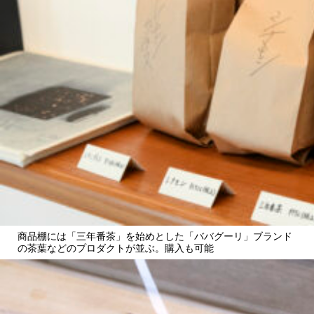
商品棚には「三年番茶」を始めとした「ババグーリ」ブランド
の茶葉などのプロダクトが並ぶ。購入も可能