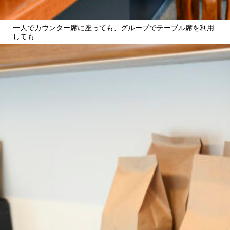
一人でカウンター席に座っても、グループでテーブル席を利用
しても