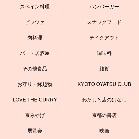
スペイン料理
ハンバーガー
ピッツァ
スナックフード
肉料理
テイクアウト
バー・居酒屋
調味料
その他食品
雑貨
お守り・縁起物
KYOTO OYATSU CLUB
LOVE THE CURRY
わたしと店のはなし
京みやげ
京都の書店
展覧会
映画