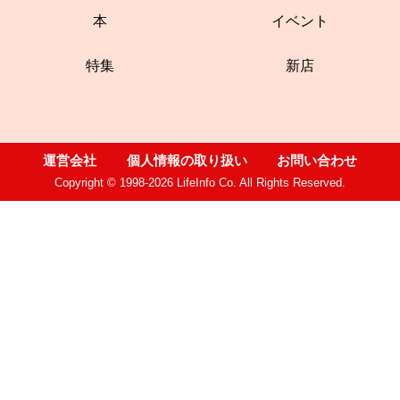
本
イベント
特集
新店
運営会社
個人情報の取り扱い
お問い合わせ
Copyright © 1998-2026 LifeInfo Co. All Rights Reserved.