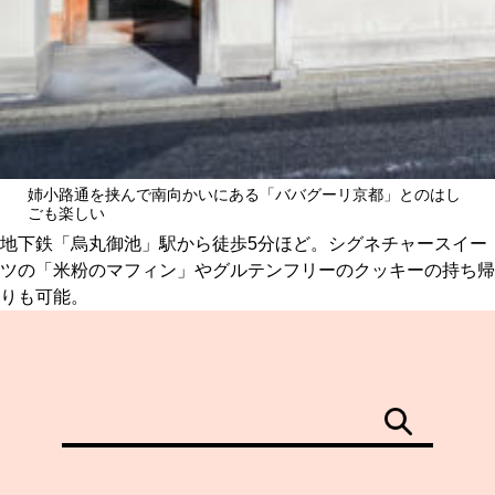
姉小路通を挟んで南向かいにある「ババグーリ京都」とのはし
ごも楽しい
地下鉄「烏丸御池」駅から徒歩5分ほど。シグネチャースイー
ツの「米粉のマフィン」やグルテンフリーのクッキーの持ち帰
りも可能。