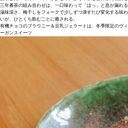
三年番茶の組み合わせは、一口味わって「ほっ」と息が漏れる
滋味深さ。梅干しをフォークで少しずつ潰すたび変化する味わ
いが、ひとくち飲むごとに癒される。
有機チョコのブラウニー＆豆乳ジェラートは、冬季限定のヴィ
ーガンスイーツ