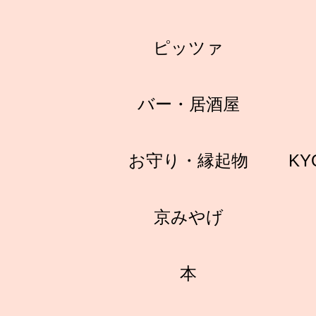
ピッツァ
バー・居酒屋
お守り・縁起物
KY
京みやげ
本