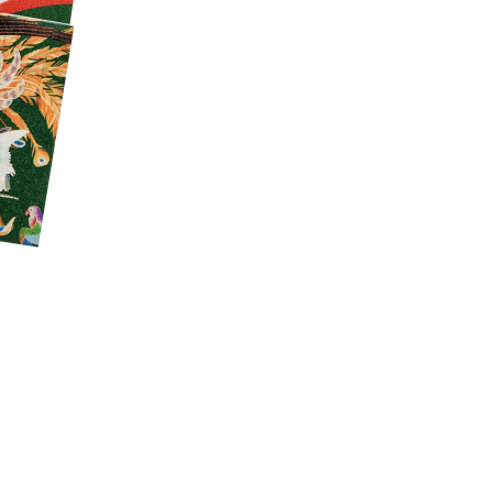
おすすめの展覧会
画
ました。おすすめの本
おすすめのイベント