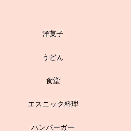
洋菓子
うどん
食堂
エスニック料理
ハンバーガー