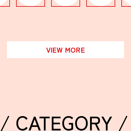
VIEW MORE
/ CATEGORY /