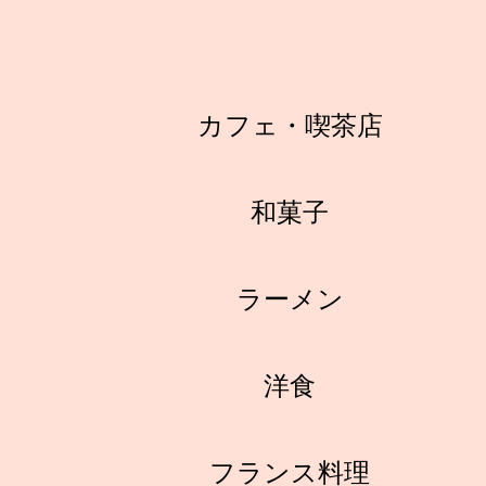
カフェ・喫茶店
和菓子
ラーメン
洋食
フランス料理