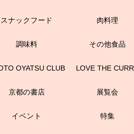
スナックフード
肉料理
調味料
その他食品
OTO OYATSU CLUB
LOVE THE CUR
京都の書店
展覧会
イベント
特集