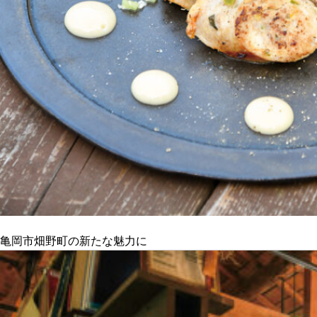
亀岡市畑野町の新たな魅力に