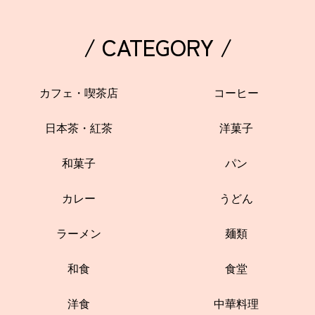
/ CATEGORY /
カフェ・喫茶店
コーヒー
日本茶・紅茶
洋菓子
和菓子
パン
カレー
うどん
ラーメン
麺類
和食
食堂
洋食
中華料理