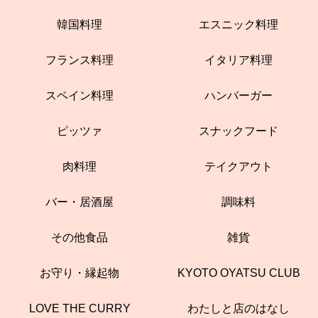
韓国料理
エスニック料理
フランス料理
イタリア料理
スペイン料理
ハンバーガー
ピッツァ
スナックフード
肉料理
テイクアウト
バー・居酒屋
調味料
その他食品
雑貨
お守り・縁起物
KYOTO OYATSU CLUB
LOVE THE CURRY
わたしと店のはなし