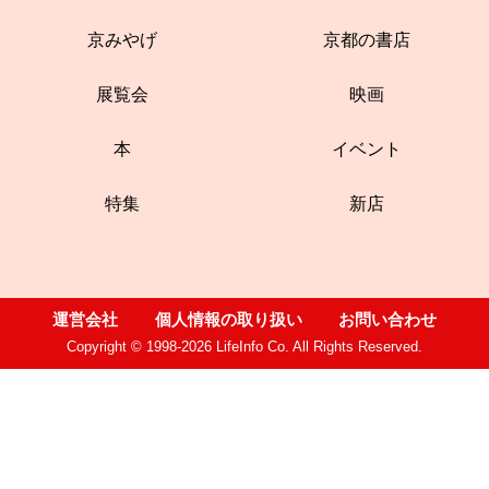
京みやげ
京都の書店
展覧会
映画
本
イベント
特集
新店
運営会社
個人情報の取り扱い
お問い合わせ
Copyright © 1998-2026 LifeInfo Co. All Rights Reserved.