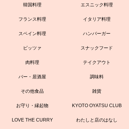
韓国料理
エスニック料理
フランス料理
イタリア料理
スペイン料理
ハンバーガー
ピッツァ
スナックフード
肉料理
テイクアウト
バー・居酒屋
調味料
その他食品
雑貨
お守り・縁起物
KYOTO OYATSU CLUB
LOVE THE CURRY
わたしと店のはなし