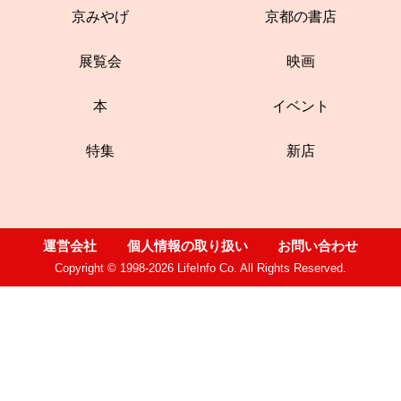
京みやげ
京都の書店
展覧会
映画
本
イベント
特集
新店
運営会社
個人情報の取り扱い
お問い合わせ
Copyright © 1998-2026 LifeInfo Co. All Rights Reserved.