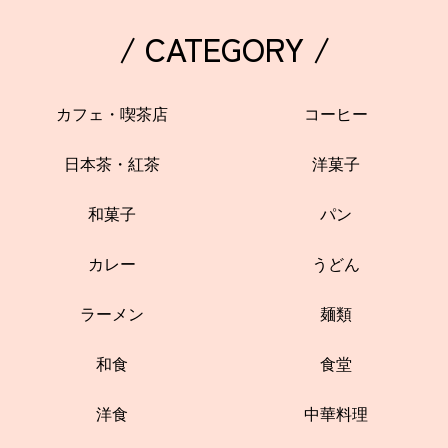
/ CATEGORY /
カフェ・喫茶店
コーヒー
日本茶・紅茶
洋菓子
和菓子
パン
カレー
うどん
ラーメン
麺類
和食
食堂
洋食
中華料理