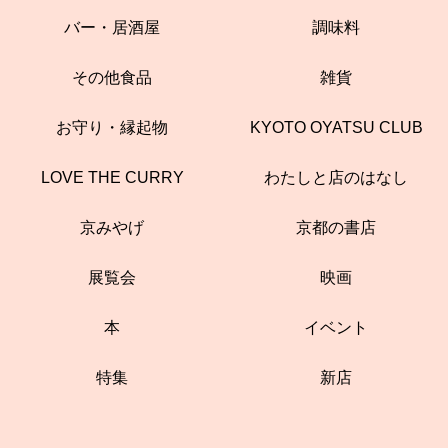
バー・居酒屋
調味料
その他食品
雑貨
お守り・縁起物
KYOTO OYATSU CLUB
LOVE THE CURRY
わたしと店のはなし
京みやげ
京都の書店
展覧会
映画
本
イベント
特集
新店