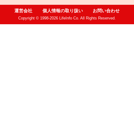
運営会社
個人情報の取り扱い
お問い合わせ
Copyright © 1998-2026 LifeInfo Co. All Rights Reserved.