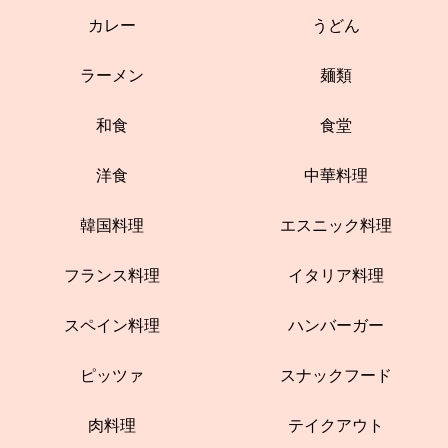
カレー
うどん
ラーメン
麺類
和食
食堂
洋食
中華料理
韓国料理
エスニック料理
フランス料理
イタリア料理
スペイン料理
ハンバーガー
ピッツァ
スナックフード
肉料理
テイクアウト