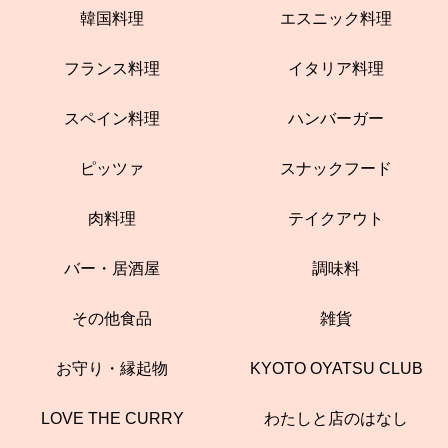
韓国料理
エスニック料理
フランス料理
イタリア料理
スペイン料理
ハンバーガー
ピッツァ
スナックフード
肉料理
テイクアウト
バー・居酒屋
調味料
その他食品
雑貨
お守り・縁起物
KYOTO OYATSU CLUB
LOVE THE CURRY
わたしと店のはなし