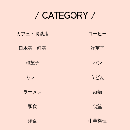
/ CATEGORY /
カフェ・喫茶店
コーヒー
日本茶・紅茶
洋菓子
和菓子
パン
カレー
うどん
ラーメン
麺類
和食
食堂
洋食
中華料理