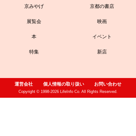
京みやげ
京都の書店
展覧会
映画
本
イベント
特集
新店
運営会社
個人情報の取り扱い
お問い合わせ
Copyright © 1998-2026 LifeInfo Co. All Rights Reserved.