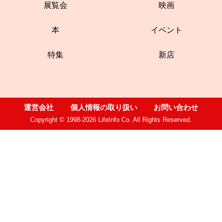
展覧会
映画
本
イベント
特集
新店
運営会社
個人情報の取り扱い
お問い合わせ
Copyright © 1998-2026 LifeInfo Co. All Rights Reserved.