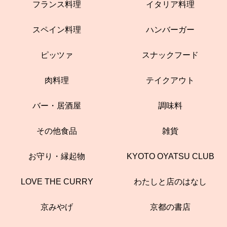
フランス料理
イタリア料理
スペイン料理
ハンバーガー
ピッツァ
スナックフード
肉料理
テイクアウト
バー・居酒屋
調味料
その他食品
雑貨
お守り・縁起物
KYOTO OYATSU CLUB
LOVE THE CURRY
わたしと店のはなし
京みやげ
京都の書店