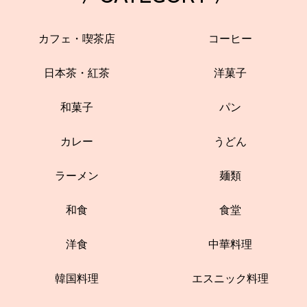
カフェ・喫茶店
コーヒー
日本茶・紅茶
洋菓子
和菓子
パン
カレー
うどん
ラーメン
麺類
和食
食堂
洋食
中華料理
韓国料理
エスニック料理