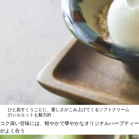
ひと匙すくうごとに、愛しさがこみ上げてくるソフトクリーム
のシルエットも魅力的
コク深い甘味には、軽やかで華やかなオリジナルハーブティー
がよく合う