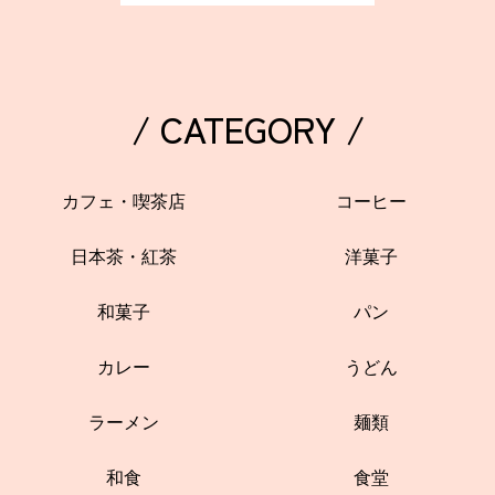
/ CATEGORY /
カフェ・喫茶店
コーヒー
日本茶・紅茶
洋菓子
和菓子
パン
カレー
うどん
ラーメン
麺類
和食
食堂