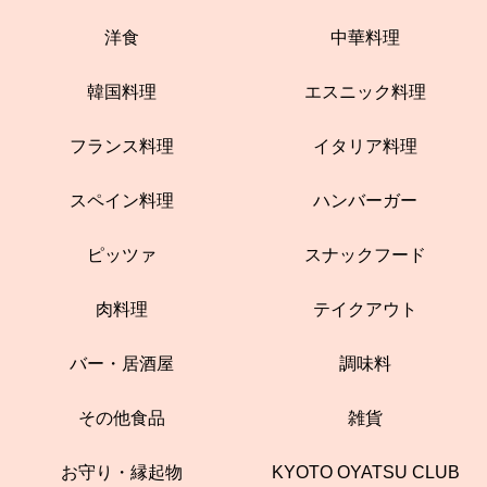
洋食
中華料理
韓国料理
エスニック料理
フランス料理
イタリア料理
スペイン料理
ハンバーガー
ピッツァ
スナックフード
肉料理
テイクアウト
バー・居酒屋
調味料
その他食品
雑貨
お守り・縁起物
KYOTO OYATSU CLUB