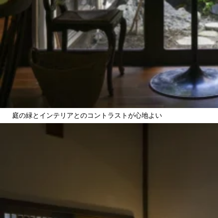
庭の緑とインテリアとのコントラストが心地よい