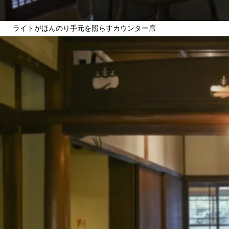
ライトがほんのり手元を照らすカウンター席