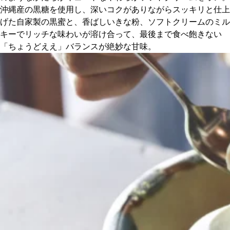
沖縄産の黒糖を使用し、深いコクがありながらスッキリと仕上
げた自家製の黒蜜と、香ばしいきな粉、ソフトクリームのミル
キーでリッチな味わいが溶け合って、最後まで食べ飽きない
「ちょうどええ」バランスが絶妙な甘味。