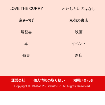
LOVE THE CURRY
わたしと店のはなし
京みやげ
京都の書店
展覧会
映画
本
イベント
特集
新店
運営会社
個人情報の取り扱い
お問い合わせ
Copyright © 1998-2026 LifeInfo Co. All Rights Reserved.