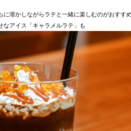
ちに溶かしながらラテと一緒に楽しむのがおすす
せなアイス「キャラメルラテ」も