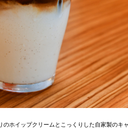
りのホイップクリームとこっくりした自家製のキ