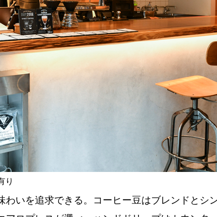
有り
味わいを追求できる。コーヒー豆はブレンドとシン