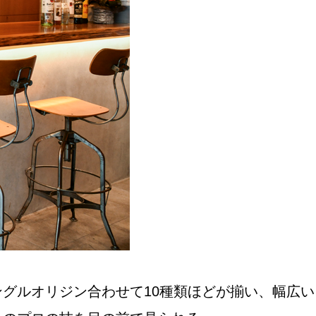
グルオリジン合わせて10種類ほどが揃い、幅広い