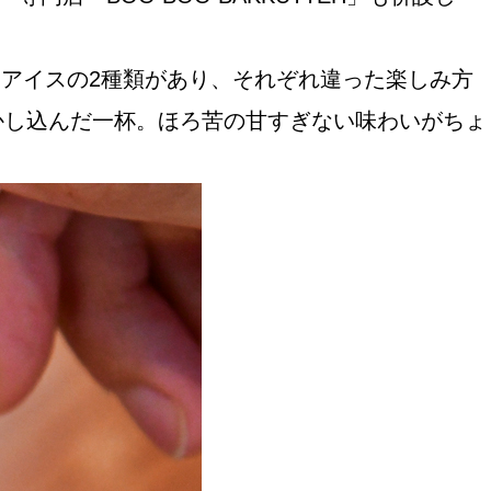
ホットとアイスの2種類があり、それぞれ違った楽しみ方
かし込んだ一杯。ほろ苦の甘すぎない味わいがちょ