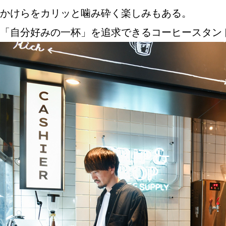
かけらをカリッと噛み砕く楽しみもある。
「自分好みの一杯」を追求できるコーヒースタン