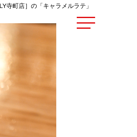
PPLY寺町店］の「キャラメルラテ」