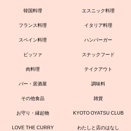
韓国料理
エスニック料理
フランス料理
イタリア料理
スペイン料理
ハンバーガー
ピッツァ
スナックフード
肉料理
テイクアウト
バー・居酒屋
調味料
その他食品
雑貨
お守り・縁起物
KYOTO OYATSU CLUB
LOVE THE CURRY
わたしと店のはなし