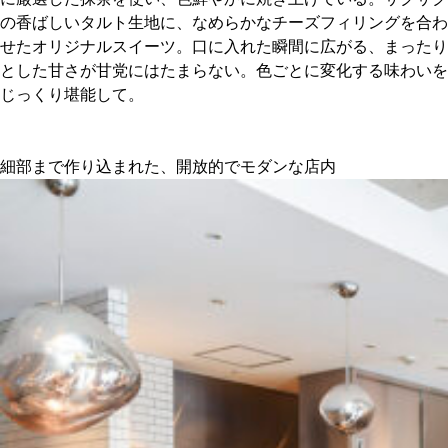
の香ばしいタルト生地に、なめらかなチーズフィリングを合わ
せたオリジナルスイーツ。口に入れた瞬間に広がる、まったり
とした甘さが甘党にはたまらない。色ごとに変化する味わいを
じっくり堪能して。
細部まで作り込まれた、開放的でモダンな店内