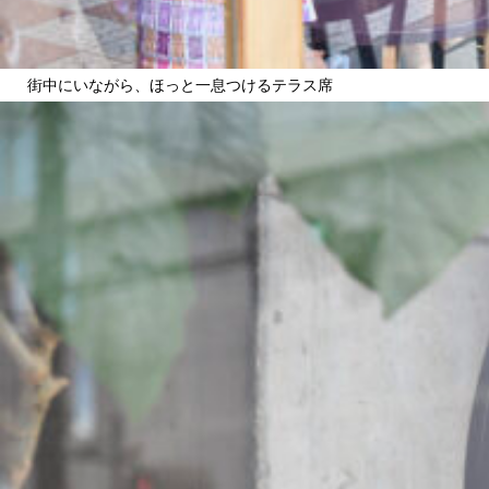
街中にいながら、ほっと一息つけるテラス席