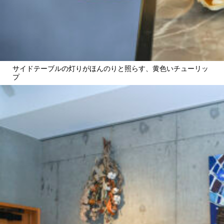
サイドテーブルの灯りがほんのりと照らす、黄色いチューリッ
プ