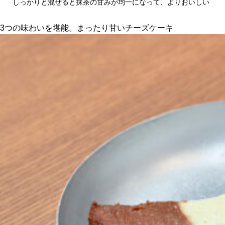
しっかりと混ぜると抹茶の甘みが均一になって、よりおいしい
3つの味わいを堪能。まったり甘いチーズケーキ