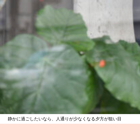
静かに過ごしたいなら、人通りが少なくなる夕方が狙い目