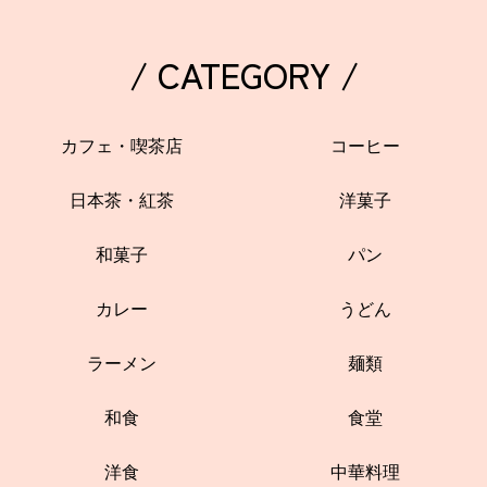
/ CATEGORY /
カフェ・喫茶店
コーヒー
日本茶・紅茶
洋菓子
和菓子
パン
カレー
うどん
ラーメン
麺類
和食
食堂
洋食
中華料理