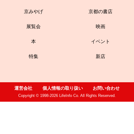
京みやげ
京都の書店
展覧会
映画
本
イベント
特集
新店
運営会社
個人情報の取り扱い
お問い合わせ
Copyright © 1998-2026 LifeInfo Co. All Rights Reserved.