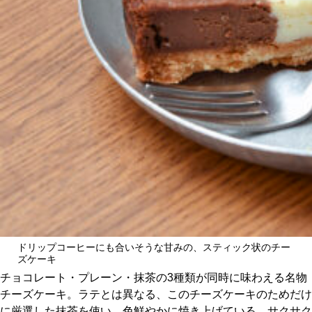
ドリップコーヒーにも合いそうな甘みの、スティック状のチー
ズケーキ
チョコレート・プレーン・抹茶の3種類が同時に味わえる名物
チーズケーキ。ラテとは異なる、このチーズケーキのためだけ
に厳選した抹茶を使い、色鮮やかに焼き上げている。サクサク