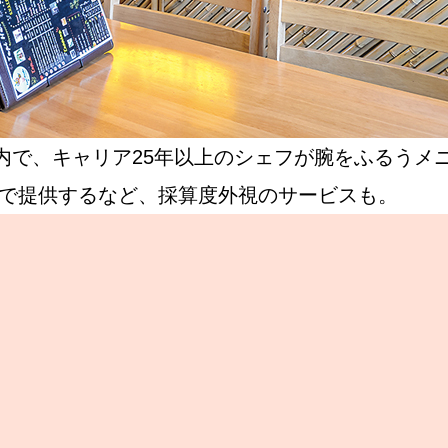
で、キャリア25年以上のシェフが腕をふるうメニ
込）で提供するなど、採算度外視のサービスも。