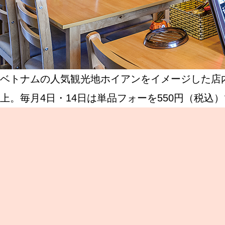
ベトナムの人気観光地ホイアンをイメージした店内
上。毎月4日・14日は単品フォーを550円（税