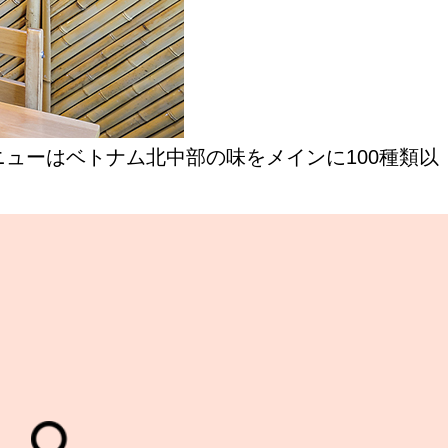
ューはベトナム北中部の味をメインに100種類以