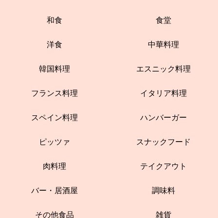
和食
食堂
洋食
中華料理
韓国料理
エスニック料理
フランス料理
イタリア料理
スペイン料理
ハンバーガー
ピッツァ
スナックフード
肉料理
テイクアウト
バー・居酒屋
調味料
その他食品
雑貨