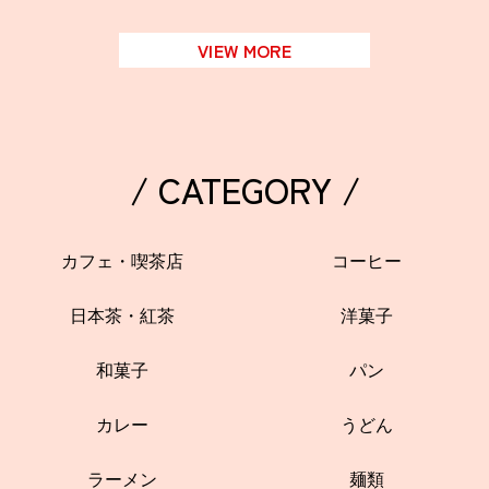
VIEW MORE
/ CATEGORY /
カフェ・喫茶店
コーヒー
日本茶・紅茶
洋菓子
和菓子
パン
カレー
うどん
ラーメン
麺類