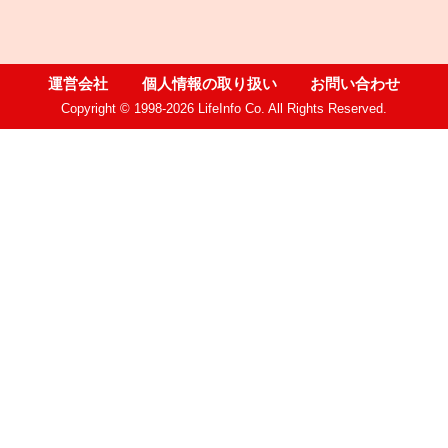
運営会社
個人情報の取り扱い
お問い合わせ
Copyright © 1998-2026 LifeInfo Co. All Rights Reserved.