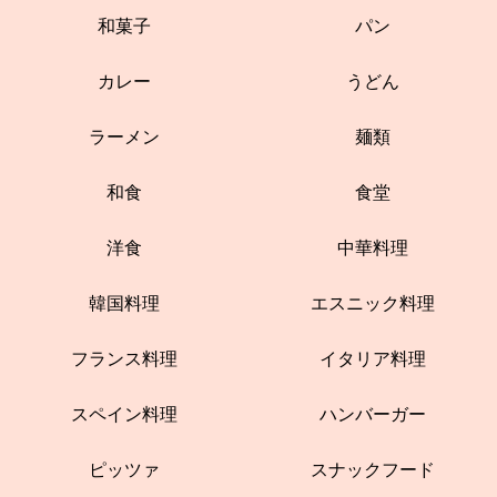
和菓子
パン
カレー
うどん
ラーメン
麺類
和食
食堂
洋食
中華料理
韓国料理
エスニック料理
フランス料理
イタリア料理
スペイン料理
ハンバーガー
ピッツァ
スナックフード