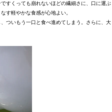
ンですくっても崩れないほどの繊細さに、口に運ぶ
りなす軽やかな食感が心地よい。
し、ついもう一口と食べ進めてしまう。さらに、大