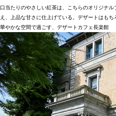
口当たりのやさしい紅茶は、こちらのオリジナル
え、上品な甘さに仕上げている。デザートはもち
華やかな空間で過ごす、デザートカフェ長楽館