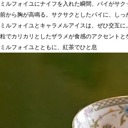
ミルフォイユにナイフを入れた瞬間、パイがサク
前から胸が高鳴る。サクサクとしたパイに、しっ
ミルフォイユとキャラメルアイスは、ぜひ交互に
粒でカリカリとしたザラメが食感のアクセントと
ミルフォイユとともに、紅茶でひと息