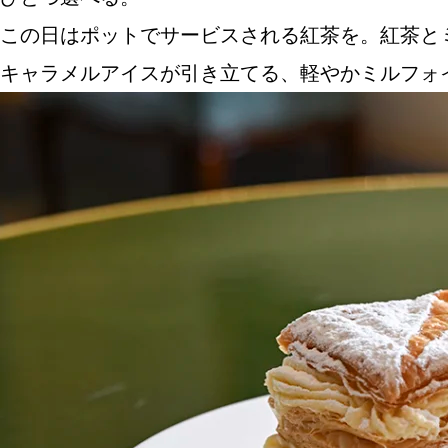
この日はポットでサービスされる紅茶を。紅茶と
キャラメルアイスが引き立てる、軽やかミルフォ
ABOUT US
チケットプレゼント