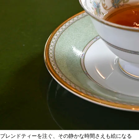
ブレンドティーを注ぐ、その静かな時間さえも絵になる