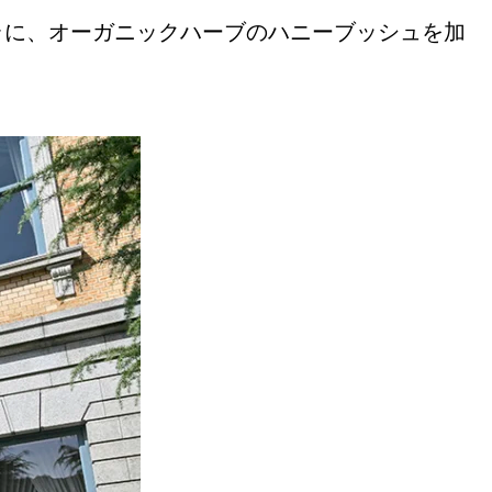
ラに、オーガニックハーブのハニーブッシュを加