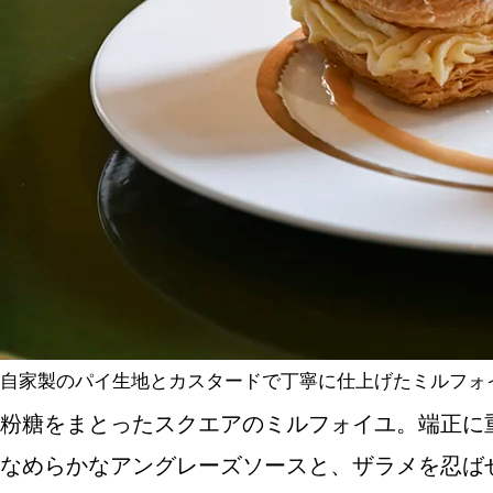
自家製のパイ生地とカスタードで丁寧に仕上げたミルフォ
粉糖をまとったスクエアのミルフォイユ。端正に
なめらかなアングレーズソースと、ザラメを忍ば