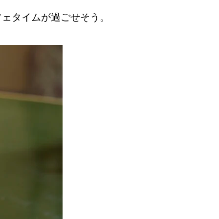
フェタイムが過ごせそう。