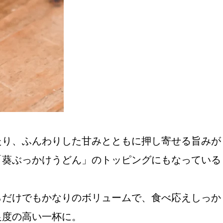
たり、ふんわりした甘みとともに押し寄せる旨みが
「葵ぶっかけうどん」のトッピングにもなっている
らだけでもかなりのボリュームで、食べ応えしっか
足度の高い一杯に。