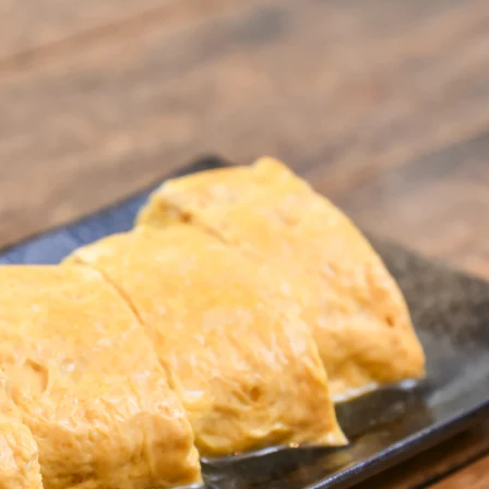
Instagram
応募