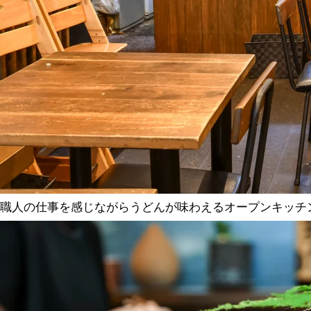
職人の仕事を感じながらうどんが味わえるオープンキッチ