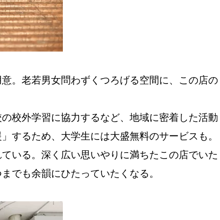
用意。老若男女問わずくつろげる空間に、この店の
校の校外学習に協力するなど、地域に密着した活動
援」するため、大学生には大盛無料のサービスも。
れている。深く広い思いやりに満ちたこの店でいた
つまでも余韻にひたっていたくなる。