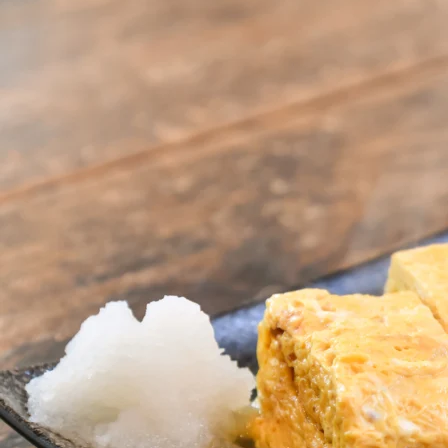
ABOUT US
チケットプレゼント