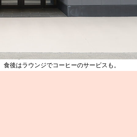
。食後はラウンジでコーヒーのサービスも。