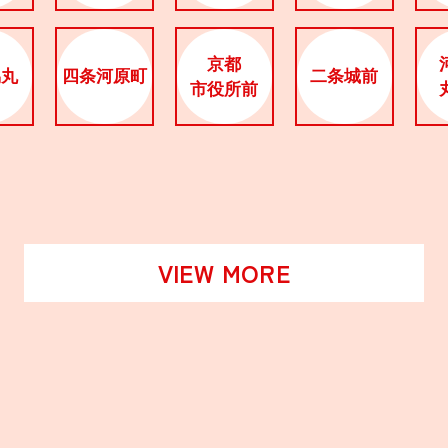
京都
烏丸
四条河原町
二条城前
市役所前
VIEW MORE