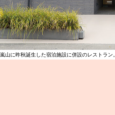
嵐山に昨秋誕生した宿泊施設に併設のレストラン