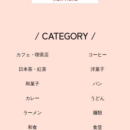
/ CATEGORY /
カフェ・喫茶店
コーヒー
日本茶・紅茶
洋菓子
和菓子
パン
カレー
うどん
ラーメン
麺類
和食
食堂