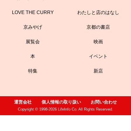
LOVE THE CURRY
わたしと店のはなし
京みやげ
京都の書店
展覧会
映画
本
イベント
特集
新店
運営会社
個人情報の取り扱い
お問い合わせ
Copyright © 1998-2026 LifeInfo Co. All Rights Reserved.