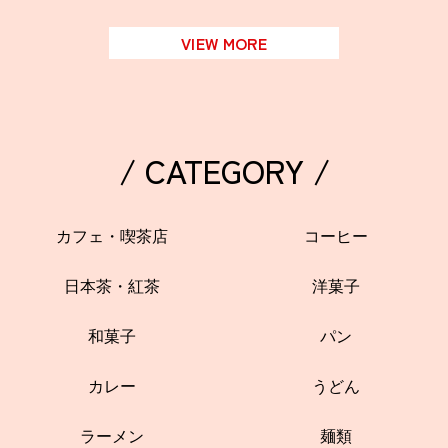
VIEW MORE
/ CATEGORY /
カフェ・喫茶店
コーヒー
日本茶・紅茶
洋菓子
和菓子
パン
カレー
うどん
ラーメン
麺類