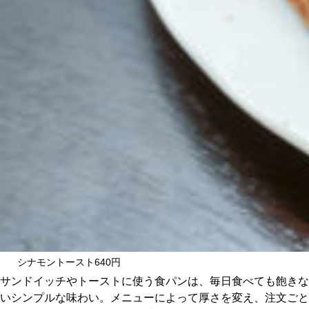
シナモントースト640円
サンドイッチやトーストに使う食パンは、毎日食べても飽きな
いシンプルな味わい。メニューによって厚さを変え、注文ごと