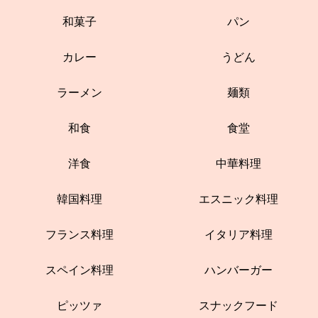
和菓子
パン
カレー
うどん
ラーメン
麺類
和食
食堂
洋食
中華料理
韓国料理
エスニック料理
フランス料理
イタリア料理
スペイン料理
ハンバーガー
ピッツァ
スナックフード