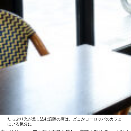
たっぷり光が差し込む窓際の席は、どこかヨーロッパのカフェ
にいる気分に