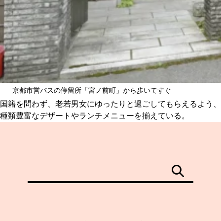
京都市営バスの停留所「宮ノ前町」から歩いてすぐ
国籍を問わず、老若男女にゆったりと過ごしてもらえるよう、
種類豊富なデザートやランチメニューを揃えている。