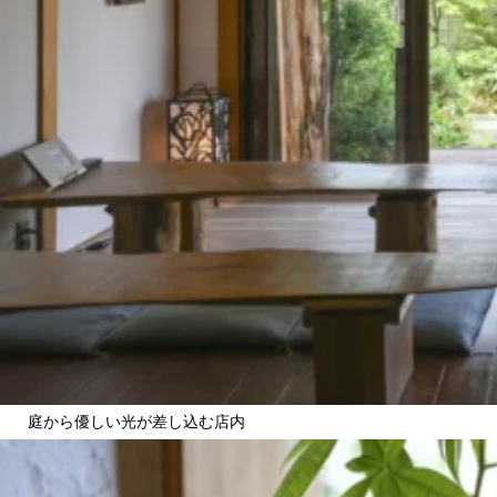
庭から優しい光が差し込む店内