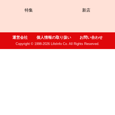
特集
新店
運営会社
個人情報の取り扱い
お問い合わせ
Copyright © 1998-2026 LifeInfo Co. All Rights Reserved.