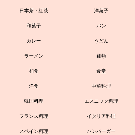
日本茶・紅茶
洋菓子
和菓子
パン
カレー
うどん
ラーメン
麺類
和食
食堂
洋食
中華料理
韓国料理
エスニック料理
フランス料理
イタリア料理
スペイン料理
ハンバーガー