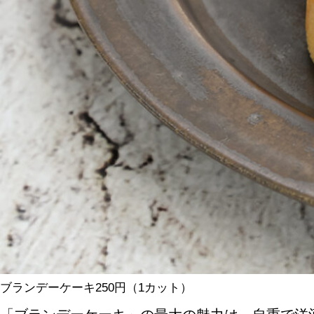
ブランデーケーキ250円（1カット）