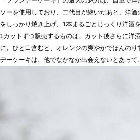
「ブランデーケーキ」の最大の魅力は、自重で洋酒
ソーを使用しており、二代目が継いだあと、洋酒
をしっかり焼き上げ、1本まるごとじっくり洋酒
1カットずつ販売するものは、カット後さらに洋
に。ひと口含むと、オレンジの爽やかでほんのり
デーケーキは、他でなかなか出会えないとあって