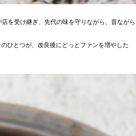
が店を受け継ぎ、先代の味を守りながら、昔ながら
そのひとつが、改良後にどっとファンを増やした