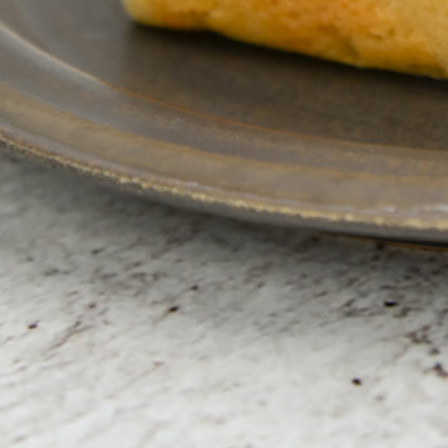
Instagram
応募