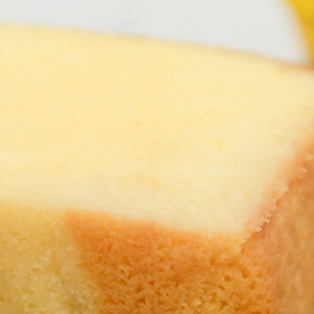
おすすめの展覧会
画
ました。おすすめの本
おすすめのイベント