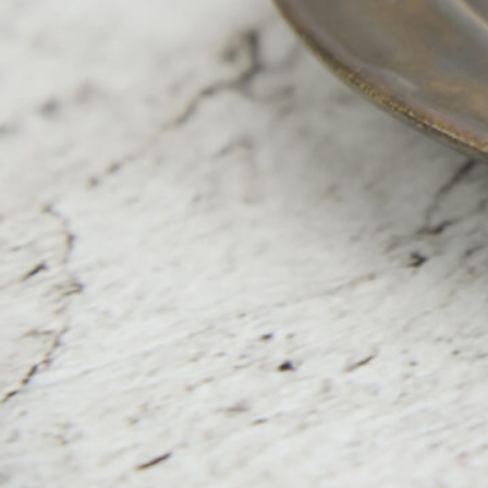
ABOUT US
チケットプレゼント