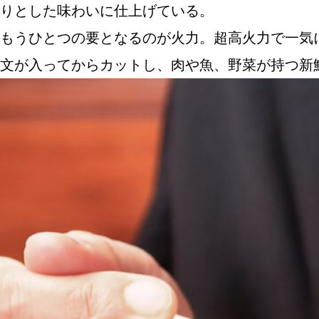
りとした味わいに仕上げている。
もうひとつの要となるのが火力。超高火力で一気
文が入ってからカットし、肉や魚、野菜が持つ新