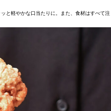
ラッと軽やかな口当たりに。また、食材はすべて注