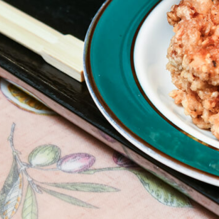
Instagram
応募