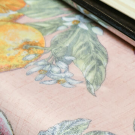
ABOUT US
チケットプレゼント