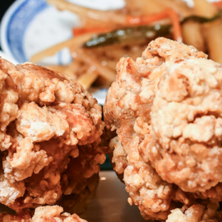
おすすめの展覧会
画
ました。おすすめの本
おすすめのイベント