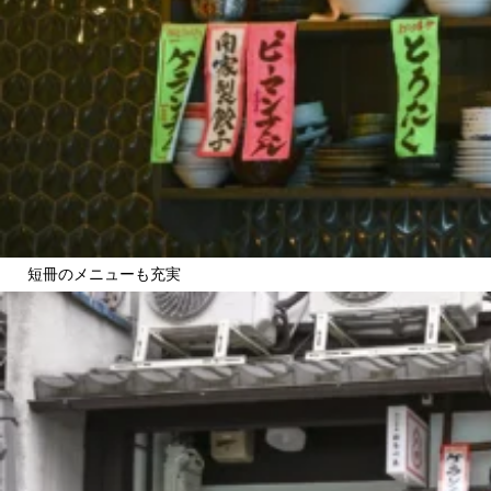
短冊のメニューも充実