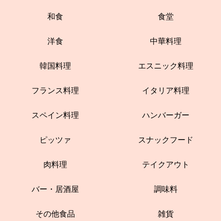
和食
食堂
洋食
中華料理
韓国料理
エスニック料理
フランス料理
イタリア料理
スペイン料理
ハンバーガー
ピッツァ
スナックフード
肉料理
テイクアウト
バー・居酒屋
調味料
その他食品
雑貨