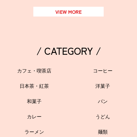
VIEW MORE
/ CATEGORY /
カフェ・喫茶店
コーヒー
日本茶・紅茶
洋菓子
和菓子
パン
カレー
うどん
ラーメン
麺類